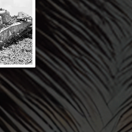
storia