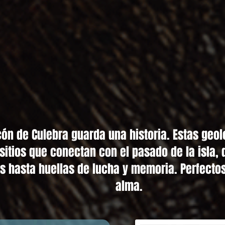
cón de Culebra guarda una historia. Estas geol
 sitios que conectan con el pasado de la isla,
s hasta huellas de lucha y memoria. Perfectos
alma.